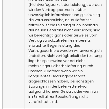
(Nichtverfügbarkeit der Leistung), werden
wir den Vertragspartner hierüber
unverzüglich informieren und gleichzeitig
die voraussichtliche, neue Lieferfrist
mitteilen Ist die Leistung auch innerhalb
der neuen Lieferfrist nicht verfügbar, sind
wir berechtigt, ganz oder teilweise vom
Vertrag zurückzutreten; eine bereits
erbrachte Gegenleistung des
Vertragspartners werden wir unverzüglich
erstatten. Nichtverfügbarkeit der Leistung
liegt beispielsweise vor bei nicht
rechtzeitiger Selbstbelieferung durch
unseren Zulieferer, wenn wir ein
kongruentes Deckungsgeschäft
abgeschlossen haben, bei sonstigen
Störungen in der Lieferkette etwa
aufgrund höherer Gewalt oder wenn wir
im Einzelfall zur Beschaffung nicht
verpflichtet sind.