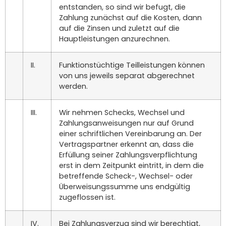
entstanden, so sind wir befugt, die
Zahlung zunächst auf die Kosten, dann
auf die Zinsen und zuletzt auf die
Hauptleistungen anzurechnen.
II.
Funktionstüchtige Teilleistungen können
von uns jeweils separat abgerechnet
werden.
III.
Wir nehmen Schecks, Wechsel und
Zahlungsanweisungen nur auf Grund
einer schriftlichen Vereinbarung an. Der
Vertragspartner erkennt an, dass die
Erfüllung seiner Zahlungsverpflichtung
erst in dem Zeitpunkt eintritt, in dem die
betreffende Scheck-, Wechsel- oder
Überweisungssumme uns endgültig
zugeflossen ist.
IV.
Bei Zahlungsverzug sind wir berechtigt,