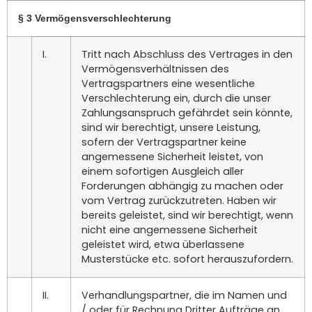
§ 3 Vermögensverschlechterung
I.
Tritt nach Abschluss des Vertrages in den
Vermögensverhältnissen des
Vertragspartners eine wesentliche
Verschlechterung ein, durch die unser
Zahlungsanspruch gefährdet sein könnte,
sind wir berechtigt, unsere Leistung,
sofern der Vertragspartner keine
angemessene Sicherheit leistet, von
einem sofortigen Ausgleich aller
Forderungen abhängig zu machen oder
vom Vertrag zurückzutreten. Haben wir
bereits geleistet, sind wir berechtigt, wenn
nicht eine angemessene Sicherheit
geleistet wird, etwa überlassene
Musterstücke etc. sofort herauszufordern.
II.
Verhandlungspartner, die im Namen und
/ oder für Rechnung Dritter Aufträge an