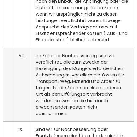
noch den Einbau, die Anbringung oder die
Installation einer mangelfreien Sache,
wenn wir ursprünglich nicht zu diesen
Leistungen verpflichtet waren. Etwaige
Ansprüche des Vertragspartners auf
Ersatz entsprechender Kosten („Aus- und
Einbaukosten“) bleiben unberührt.
VIII.
Im Falle der Nachbesserung sind wir
verpflichtet, alle zum Zwecke der
Beseitigung des Mangels erforderlichen
Aufwendungen, vor allem die Kosten für
Transport, Weg, Material und Arbeit zu
tragen. Ist die Sache an einen anderen
Ort als den Erfüllungsort verbracht
worden, so werden die hierdurch
erwachsenden Kosten nicht
übernommen.
IX.
Sind wir zur Nachbesserung oder
Ersatzlieferung nicht bereit oder nicht in