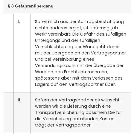
§ 8 Gefahrenübergang
I.
Sofern sich aus der Auftragsbestätigung
nichts anderes ergibt, ist Lieferung „ab
Werk“ vereinbart. Die Gefahr des zufälligen
Untergangs und der zufälligen
Verschlechterung der Ware geht damit
mit der Übergabe an den Vertragspartner
und bei Vereinbarung eines
Versendungskaufs mit der Übergabe der
Ware an das Frachtunternehmen,
spätestens aber mit dem Verlassen des
Lagers auf den Vertragspartner über.
II.
Sofern der Vertragspartner es wünscht,
werden wir die Lieferung durch eine
Transportversicherung absichern Die für
die Versicherung anfallenden Kosten
trägt der Vertragspartner.