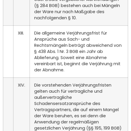
(§ 284 BGB) bestehen auch bei Mängeln
der Ware nur nach Maßgabe des
nachfolgenden § 10.
XIII.
Die allgemeine Verjährungsfrist für
Ansprüche aus Sach- und
Rechtsmängeln beträgt abweichend von
§ 438 Abs. 1 Nr. 3 BGB ein Jahr ab
Ablieferung. Soweit eine Abnahme
vereinbart ist, beginnt die Verjährung mit
der Abnahme.
XIV.
Die vorstehenden Verjährungsfristen
gelten auch für vertragliche und
außervertragliche
Schadensersatzansprüche des
Vertragspartners, die auf einem Mangel
der Ware beruhen, es sei denn die
Anwendung der regelmäßigen
gesetzlichen Verjährung (§§ 195, 199 BGB)