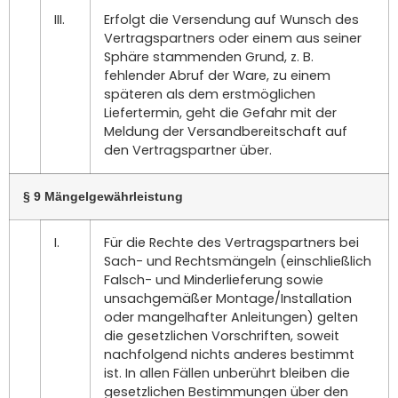
III.
Erfolgt die Versendung auf Wunsch des
Vertragspartners oder einem aus seiner
Sphäre stammenden Grund, z. B.
fehlender Abruf der Ware, zu einem
späteren als dem erstmöglichen
Liefertermin, geht die Gefahr mit der
Meldung der Versandbereitschaft auf
den Vertragspartner über.
§ 9 Mängelgewährleistung
I.
Für die Rechte des Vertragspartners bei
Sach- und Rechtsmängeln (einschließlich
Falsch- und Minderlieferung sowie
unsachgemäßer Montage/Installation
oder mangelhafter Anleitungen) gelten
die gesetzlichen Vorschriften, soweit
nachfolgend nichts anderes bestimmt
ist. In allen Fällen unberührt bleiben die
gesetzlichen Bestimmungen über den