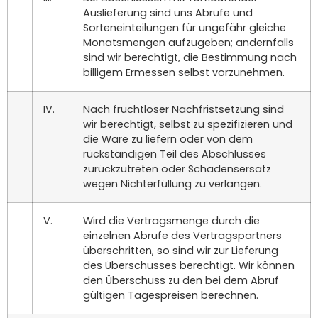
Auslieferung sind uns Abrufe und
Sorteneinteilungen für ungefähr gleiche
Monatsmengen aufzugeben; andernfalls
sind wir berechtigt, die Bestimmung nach
billigem Ermessen selbst vorzunehmen.
IV.
Nach fruchtloser Nachfristsetzung sind
wir berechtigt, selbst zu spezifizieren und
die Ware zu liefern oder von dem
rückständigen Teil des Abschlusses
zurückzutreten oder Schadensersatz
wegen Nichterfüllung zu verlangen.
V.
Wird die Vertragsmenge durch die
einzelnen Abrufe des Vertragspartners
überschritten, so sind wir zur Lieferung
des Überschusses berechtigt. Wir können
den Überschuss zu den bei dem Abruf
gültigen Tagespreisen berechnen.