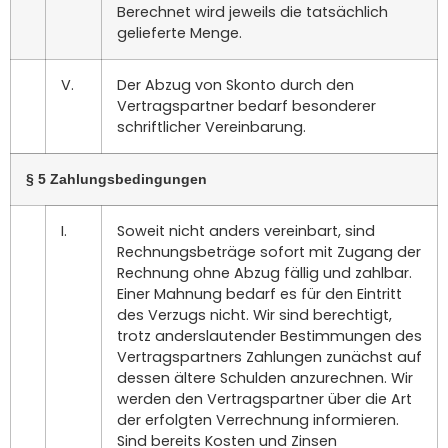
Berechnet wird jeweils die tatsächlich
gelieferte Menge.
V.
Der Abzug von Skonto durch den
Vertragspartner bedarf besonderer
schriftlicher Vereinbarung.
§ 5 Zahlungsbedingungen
I.
Soweit nicht anders vereinbart, sind
Rechnungsbeträge sofort mit Zugang der
Rechnung ohne Abzug fällig und zahlbar.
Einer Mahnung bedarf es für den Eintritt
des Verzugs nicht. Wir sind berechtigt,
trotz anderslautender Bestimmungen des
Vertragspartners Zahlungen zunächst auf
dessen ältere Schulden anzurechnen. Wir
werden den Vertragspartner über die Art
der erfolgten Verrechnung informieren.
Sind bereits Kosten und Zinsen