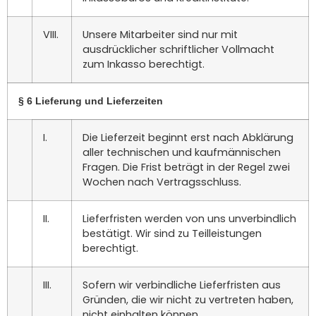
VIII.
Unsere Mitarbeiter sind nur mit
ausdrücklicher schriftlicher Vollmacht
zum Inkasso berechtigt.
§ 6 Lieferung und Lieferzeiten
I.
Die Lieferzeit beginnt erst nach Abklärung
aller technischen und kaufmännischen
Fragen. Die Frist beträgt in der Regel zwei
Wochen nach Vertragsschluss.
II.
Lieferfristen werden von uns unverbindlich
bestätigt. Wir sind zu Teilleistungen
berechtigt.
III.
Sofern wir verbindliche Lieferfristen aus
Gründen, die wir nicht zu vertreten haben,
nicht einhalten können