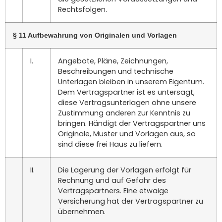
Rechtsfolgen.
§ 11 Aufbewahrung von Originalen und Vorlagen
I.
Angebote, Pläne, Zeichnungen,
Beschreibungen und technische
Unterlagen bleiben in unserem Eigentum.
Dem Vertragspartner ist es untersagt,
diese Vertragsunterlagen ohne unsere
Zustimmung anderen zur Kenntnis zu
bringen. Händigt der Vertragspartner uns
Originale, Muster und Vorlagen aus, so
sind diese frei Haus zu liefern.
II.
Die Lagerung der Vorlagen erfolgt für
Rechnung und auf Gefahr des
Vertragspartners. Eine etwaige
Versicherung hat der Vertragspartner zu
übernehmen.