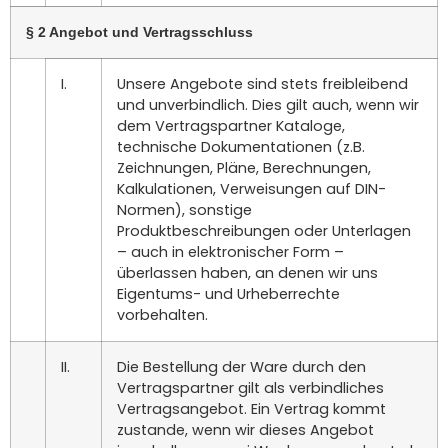
§ 2 Angebot und Vertragsschluss
I.
Unsere Angebote sind stets freibleibend
und unverbindlich. Dies gilt auch, wenn wir
dem Vertragspartner Kataloge,
technische Dokumentationen (z.B.
Zeichnungen, Pläne, Berechnungen,
Kalkulationen, Verweisungen auf DIN-
Normen), sonstige
Produktbeschreibungen oder Unterlagen
– auch in elektronischer Form –
überlassen haben, an denen wir uns
Eigentums- und Urheberrechte
vorbehalten.
II.
Die Bestellung der Ware durch den
Vertragspartner gilt als verbindliches
Vertragsangebot. Ein Vertrag kommt
zustande, wenn wir dieses Angebot