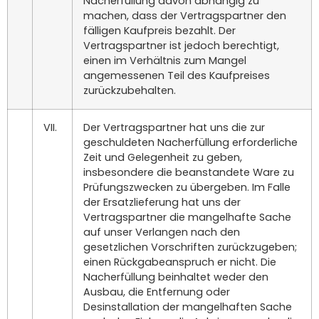
Nacherfüllung davon abhängig zu
machen, dass der Vertragspartner den
fälligen Kaufpreis bezahlt. Der
Vertragspartner ist jedoch berechtigt,
einen im Verhältnis zum Mangel
angemessenen Teil des Kaufpreises
zurückzubehalten.
VII.
Der Vertragspartner hat uns die zur
geschuldeten Nacherfüllung erforderliche
Zeit und Gelegenheit zu geben,
insbesondere die beanstandete Ware zu
Prüfungszwecken zu übergeben. Im Falle
der Ersatzlieferung hat uns der
Vertragspartner die mangelhafte Sache
auf unser Verlangen nach den
gesetzlichen Vorschriften zurückzugeben;
einen Rückgabeanspruch er nicht. Die
Nacherfüllung beinhaltet weder den
Ausbau, die Entfernung oder
Desinstallation der mangelhaften Sache