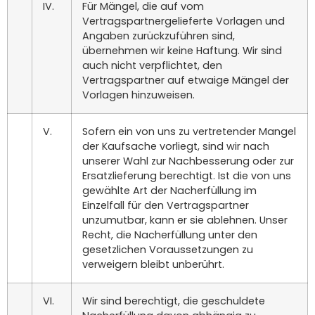
IV.
Für Mängel, die auf vom
Vertragspartnergelieferte Vorlagen und
Angaben zurückzuführen sind,
übernehmen wir keine Haftung. Wir sind
auch nicht verpflichtet, den
Vertragspartner auf etwaige Mängel der
Vorlagen hinzuweisen.
V.
Sofern ein von uns zu vertretender Mangel
der Kaufsache vorliegt, sind wir nach
unserer Wahl zur Nachbesserung oder zur
Ersatzlieferung berechtigt. Ist die von uns
gewählte Art der Nacherfüllung im
Einzelfall für den Vertragspartner
unzumutbar, kann er sie ablehnen. Unser
Recht, die Nacherfüllung unter den
gesetzlichen Voraussetzungen zu
verweigern bleibt unberührt.
VI.
Wir sind berechtigt, die geschuldete