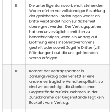
II.
Die unter Eigentumsvorbehalt stehenden
Waren dürfen vor vollständiger Bezahlung
der gesicherten Forderungen weder an
Dritte verpfändet noch zur Sicherheit
übereignet werden. Der Vertragspartner
hat uns unverzüglich schriftlich zu
benachrichtigen, wenn ein Antrag auf
Eröffnung eines Insolvenzverfahrens
gestellt oder soweit Zugriffe Dritter (z.B.
Pfändungen) auf die uns gehörenden
Waren erfolgen.
III.
Kommt der Vertragspartner in
Zahlungsverzug oder verletzt er eine
andere vertragliche Verhaltenspflicht, so
sind wir berechtigt, die überlassenen
Gegenstände zurückzunehmen. In der
Zurücknahme der Gegenstände liegt kein
Rücktritt vom Vertrag.