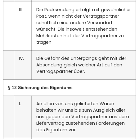
III.
Die Rücksendung erfolgt mit gewöhnlicher
Post, wenn nicht der Vertragspartner
schriftlich eine andere Versandart
wünscht. Die insoweit entstehenden
Mehrkosten hat der Vertragspartner zu
tragen.
IV.
Die Gefahr des Untergangs geht mit der
Absendung gleich welcher Art auf den
Vertragspartner über.
§ 12 Sicherung des Eigentums
I.
An allen von uns gelieferten Waren
behalten wir uns bis zum Ausgleich aller
uns gegen den Vertragspartner aus dem
Liefervertrag zustehenden Forderungen
das Eigentum vor.