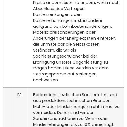
Preise angemessen zu ändern, wenn nach
Abschluss des Vertrages
Kostensenkungen oder
Kostenerhöhungen, insbesondere
aufgrund von Lohnkostenänderungen,
Materialpreisänderungen oder
Änderungen der Energiekosten eintreten,
die unmittelbar die Selbstkosten
verändern, die wir als
Sachleistungsschuldner bei der
Erbringung unserer Gegenleistung zu
tragen haben. Diese werden wir dem
Vertragspartner auf Verlangen
nachweisen.
IV.
Bei kundenspezifischen Sonderteilen sind
aus produktionstechnischen Gründen
Mehr- oder Mindermengen nicht immer zu
vermeiden. Daher sind wir bei
Sonderkonstruktionen zu Mehr- oder
Minderlieferungen bis zu 10% berechtigt.