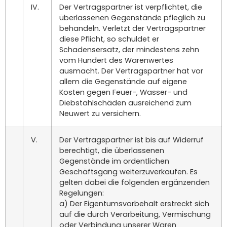
IV.
Der Vertragspartner ist verpflichtet, die
überlassenen Gegenstände pfleglich zu
behandeln. Verletzt der Vertragspartner
diese Pflicht, so schuldet er
Schadensersatz, der mindestens zehn
vom Hundert des Warenwertes
ausmacht. Der Vertragspartner hat vor
allem die Gegenstände auf eigene
Kosten gegen Feuer-, Wasser- und
Diebstahlschäden ausreichend zum
Neuwert zu versichern.
V.
Der Vertragspartner ist bis auf Widerruf
berechtigt, die überlassenen
Gegenstände im ordentlichen
Geschäftsgang weiterzuverkaufen. Es
gelten dabei die folgenden ergänzenden
Regelungen:
a) Der Eigentumsvorbehalt erstreckt sich
auf die durch Verarbeitung, Vermischung
oder Verbindung unserer Waren