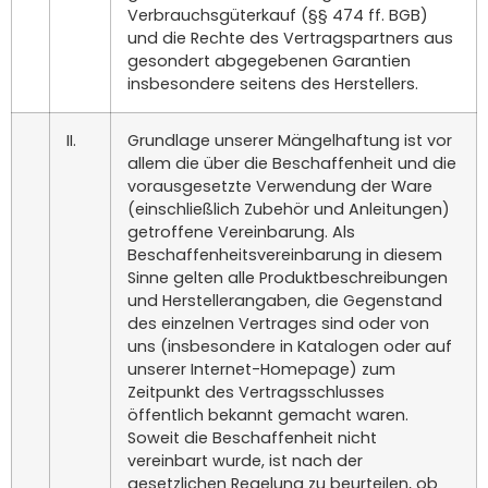
Verbrauchsgüterkauf (§§ 474 ff. BGB)
und die Rechte des Vertragspartners aus
gesondert abgegebenen Garantien
insbesondere seitens des Herstellers.
II.
Grundlage unserer Mängelhaftung ist vor
allem die über die Beschaffenheit und die
vorausgesetzte Verwendung der Ware
(einschließlich Zubehör und Anleitungen)
getroffene Vereinbarung. Als
Beschaffenheitsvereinbarung in diesem
Sinne gelten alle Produktbeschreibungen
und Herstellerangaben, die Gegenstand
des einzelnen Vertrages sind oder von
uns (insbesondere in Katalogen oder auf
unserer Internet-Homepage) zum
Zeitpunkt des Vertragsschlusses
öffentlich bekannt gemacht waren.
Soweit die Beschaffenheit nicht
vereinbart wurde, ist nach der
gesetzlichen Regelung zu beurteilen, ob