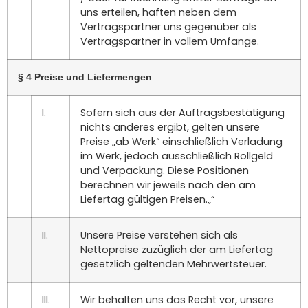
uns erteilen, haften neben dem
Vertragspartner uns gegenüber als
Vertragspartner in vollem Umfange.
§ 4 Preise und Liefermengen
I.
Sofern sich aus der Auftragsbestätigung
nichts anderes ergibt, gelten unsere
Preise „ab Werk“ einschließlich Verladung
im Werk, jedoch ausschließlich Rollgeld
und Verpackung. Diese Positionen
berechnen wir jeweils nach den am
Liefertag gültigen Preisen.„“
II.
Unsere Preise verstehen sich als
Nettopreise zuzüglich der am Liefertag
gesetzlich geltenden Mehrwertsteuer.
III.
Wir behalten uns das Recht vor, unsere