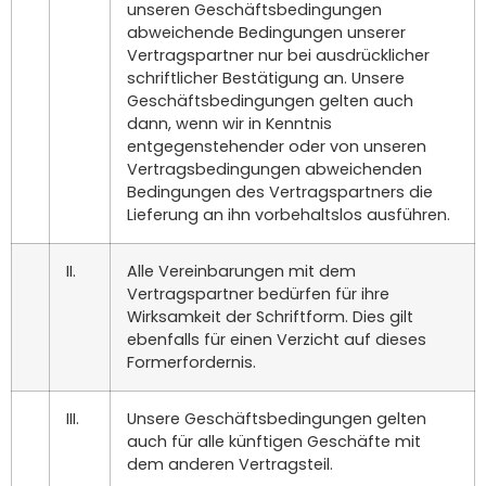
unseren Geschäftsbedingungen
abweichende Bedingungen unserer
Vertragspartner nur bei ausdrücklicher
schriftlicher Bestätigung an. Unsere
Geschäftsbedingungen gelten auch
dann, wenn wir in Kenntnis
entgegenstehender oder von unseren
Vertragsbedingungen abweichenden
Bedingungen des Vertragspartners die
Lieferung an ihn vorbehaltslos ausführen.
II.
Alle Vereinbarungen mit dem
Vertragspartner bedürfen für ihre
Wirksamkeit der Schriftform. Dies gilt
ebenfalls für einen Verzicht auf dieses
Formerfordernis.
III.
Unsere Geschäftsbedingungen gelten
auch für alle künftigen Geschäfte mit
dem anderen Vertragsteil.