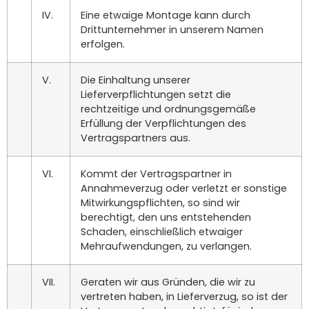
IV.
Eine etwaige Montage kann durch
Drittunternehmer in unserem Namen
erfolgen.
V.
Die Einhaltung unserer
Lieferverpflichtungen setzt die
rechtzeitige und ordnungsgemäße
Erfüllung der Verpflichtungen des
Vertragspartners aus.
VI.
Kommt der Vertragspartner in
Annahmeverzug oder verletzt er sonstige
Mitwirkungspflichten, so sind wir
berechtigt, den uns entstehenden
Schaden, einschließlich etwaiger
Mehraufwendungen, zu verlangen.
VII.
Geraten wir aus Gründen, die wir zu
vertreten haben, in Lieferverzug, so ist der