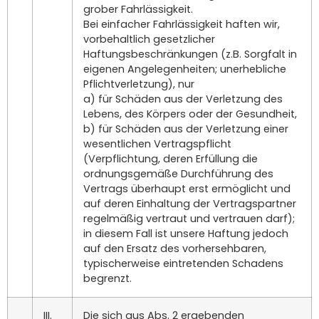
grober Fahrlässigkeit.
Bei einfacher Fahrlässigkeit haften wir,
vorbehaltlich gesetzlicher
Haftungsbeschränkungen (z.B. Sorgfalt in
eigenen Angelegenheiten; unerhebliche
Pflichtverletzung), nur
a) für Schäden aus der Verletzung des
Lebens, des Körpers oder der Gesundheit,
b) für Schäden aus der Verletzung einer
wesentlichen Vertragspflicht
(Verpflichtung, deren Erfüllung die
ordnungsgemäße Durchführung des
Vertrags überhaupt erst ermöglicht und
auf deren Einhaltung der Vertragspartner
regelmäßig vertraut und vertrauen darf);
in diesem Fall ist unsere Haftung jedoch
auf den Ersatz des vorhersehbaren,
typischerweise eintretenden Schadens
begrenzt.
III.
Die sich aus Abs. 2 ergebenden