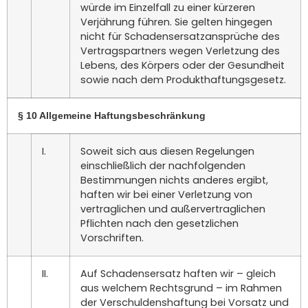
würde im Einzelfall zu einer kürzeren
Verjährung führen. Sie gelten hingegen
nicht für Schadensersatzansprüche des
Vertragspartners wegen Verletzung des
Lebens, des Körpers oder der Gesundheit
sowie nach dem Produkthaftungsgesetz.
§ 10 Allgemeine Haftungsbeschränkung
I.
Soweit sich aus diesen Regelungen
einschließlich der nachfolgenden
Bestimmungen nichts anderes ergibt,
haften wir bei einer Verletzung von
vertraglichen und außervertraglichen
Pflichten nach den gesetzlichen
Vorschriften.
II.
Auf Schadensersatz haften wir – gleich
aus welchem Rechtsgrund – im Rahmen
der Verschuldenshaftung bei Vorsatz und