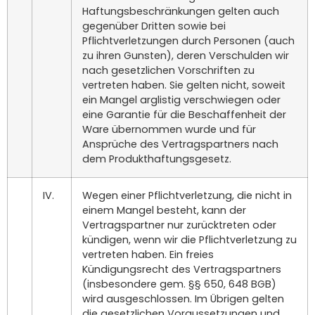
Haftungsbeschränkungen gelten auch
gegenüber Dritten sowie bei
Pflichtverletzungen durch Personen (auch
zu ihren Gunsten), deren Verschulden wir
nach gesetzlichen Vorschriften zu
vertreten haben. Sie gelten nicht, soweit
ein Mangel arglistig verschwiegen oder
eine Garantie für die Beschaffenheit der
Ware übernommen wurde und für
Ansprüche des Vertragspartners nach
dem Produkthaftungsgesetz.
IV.
Wegen einer Pflichtverletzung, die nicht in
einem Mangel besteht, kann der
Vertragspartner nur zurücktreten oder
kündigen, wenn wir die Pflichtverletzung zu
vertreten haben. Ein freies
Kündigungsrecht des Vertragspartners
(insbesondere gem. §§ 650, 648 BGB)
wird ausgeschlossen. Im Übrigen gelten
die gesetzlichen Voraussetzungen und