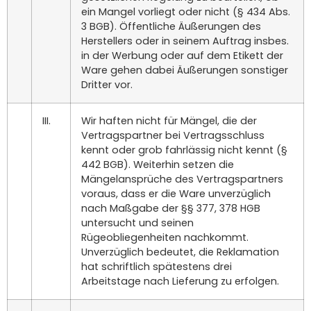
ein Mangel vorliegt oder nicht (§ 434 Abs.
3 BGB). Öffentliche Äußerungen des
Herstellers oder in seinem Auftrag insbes.
in der Werbung oder auf dem Etikett der
Ware gehen dabei Äußerungen sonstiger
Dritter vor.
III.
Wir haften nicht für Mängel, die der
Vertragspartner bei Vertragsschluss
kennt oder grob fahrlässig nicht kennt (§
442 BGB). Weiterhin setzen die
Mängelansprüche des Vertragspartners
voraus, dass er die Ware unverzüglich
nach Maßgabe der §§ 377, 378 HGB
untersucht und seinen
Rügeobliegenheiten nachkommt.
Unverzüglich bedeutet, die Reklamation
hat schriftlich spätestens drei
Arbeitstage nach Lieferung zu erfolgen.