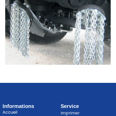
Informations
Service
Accueil
Imprimer