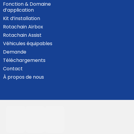
Fonction & Domaine
d’application
Kit d’installation
Rotachain Airbox
Rotachain Assist
Véhicules équipables
Demande
Téléchargements
Contact
À propos de nous