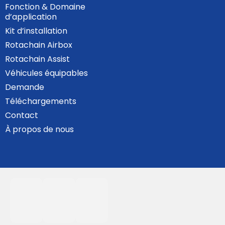
Fonction & Domaine
d’application
Kit d’installation
Rotachain Airbox
Rotachain Assist
Véhicules équipables
Demande
Téléchargements
Contact
À propos de nous