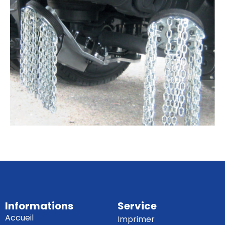
Informations
Service
Accueil
Imprimer