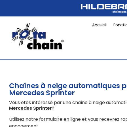
Accueil
Foncti
Chaînes à neige automatiques 
Mercedes Sprinter
Vous êtes intéressé par une chaîne à neige automat
Mercedes Sprinter
?
Utilisez notre formulaire en ligne et vous recevrez r
engagement