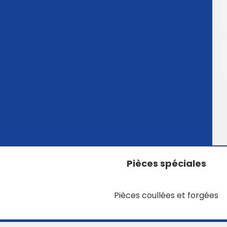
Pièces spéciales
Pièces coullées et forgées