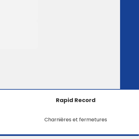
Rapid Record
Charnières et fermetures