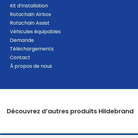
Kit d’installation
Rotachain Airbox
Rotachain Assist
Véhicules équipables
Demande
Téléchargements
Contact
À propos de nous
Découvrez d’autres produits Hildebrand