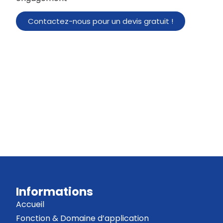
Contactez-nous pour un devis gratuit !
Informations
Accueil
Fonction & Domaine d’application