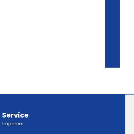
Service
Imprimer