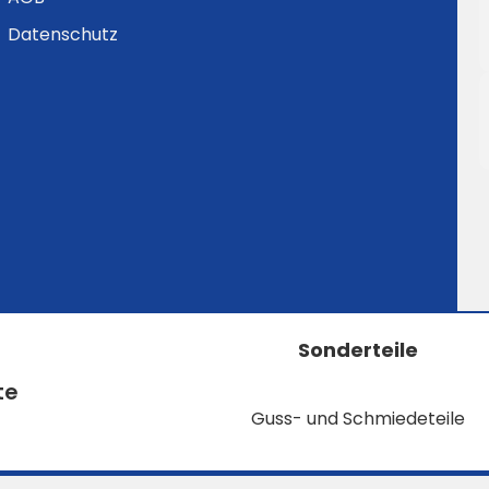
Datenschutz
Sonderteile
te
Guss- und Schmiedeteile