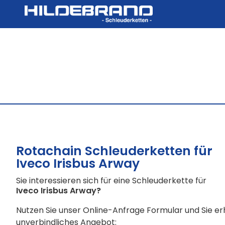
Rotachain Schleuderketten für
Iveco Irisbus Arway
Sie interessieren sich für eine Schleuderkette für
Iveco Irisbus Arway
?
Nutzen Sie unser Online-Anfrage Formular und Sie e
unverbindliches Angebot: