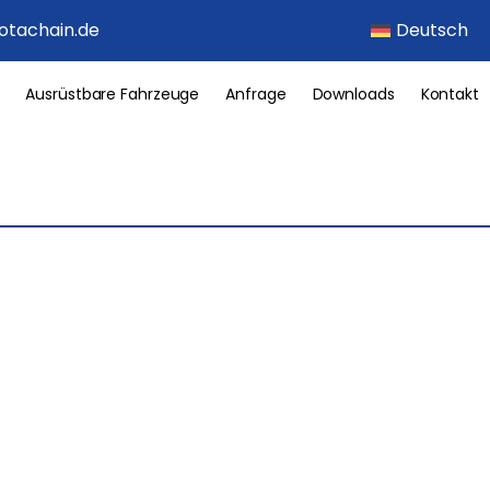
otachain.de
Deutsch
Ausrüstbare Fahrzeuge
Anfrage
Downloads
Kontakt