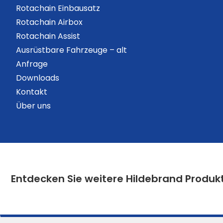
Rotachain Einbausatz
Rotachain Airbox
Rotachain Assist
Ausrüstbare Fahrzeuge – alt
Anfrage
Downloads
Kontakt
Über uns
Entdecken Sie weitere Hildebrand Produk