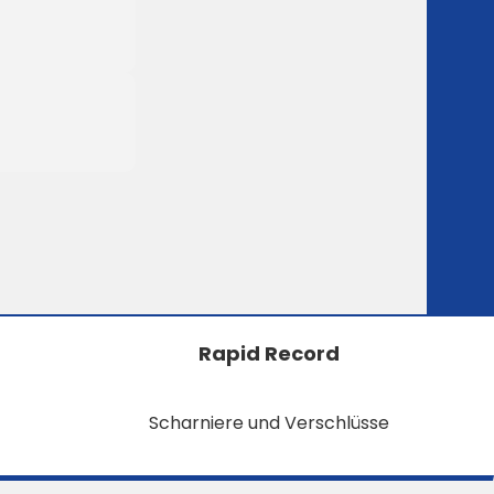
Rapid Record
Scharniere und Verschlüsse