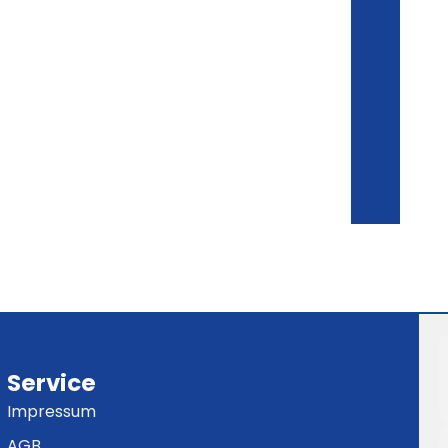
Service
Impressum
AGB