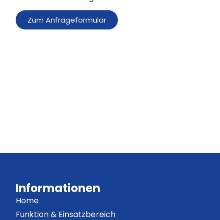
Zum Anfrageformular
Informationen
Home
Funktion & Einsatzbereich