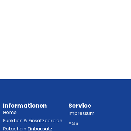
Informationen
Service
Home
Impressum
Funktion & Einsatzbereich
AGB
Rotachain Einbausatz