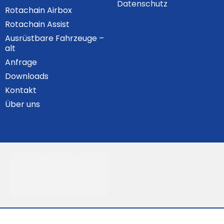
Datenschutz
Rotachain Airbox
Rotachain Assist
Ausrüstbare Fahrzeuge –
alt
Anfrage
Downloads
Kontakt
Über uns