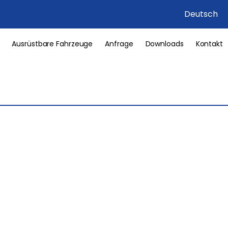
Deutsch
Ausrüstbare Fahrzeuge
Anfrage
Downloads
Kontakt