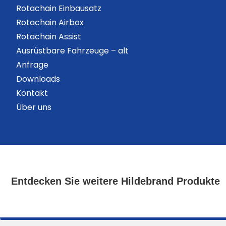
Rotachain Einbausatz
Rotachain Airbox
Rotachain Assist
Ausrüstbare Fahrzeuge – alt
Anfrage
Downloads
Kontakt
Über uns
Entdecken Sie weitere Hildebrand Produkte