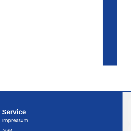
Service
Impressum
AGB