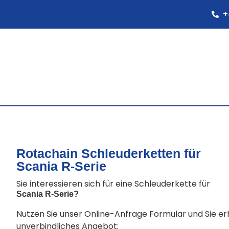
+
Rotachain Schleuderketten für
Scania R-Serie
Sie interessieren sich für eine Schleuderkette für
Scania R-Serie
?
Nutzen Sie unser Online-Anfrage Formular und Sie e
unverbindliches Angebot: