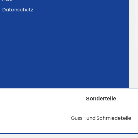
Datenschutz
Sonderteile
Guss- und Schmiedeteile