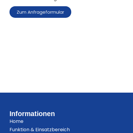
Zum Anfrageformular
Informationen
Home
Funktion & Einsatzbereich