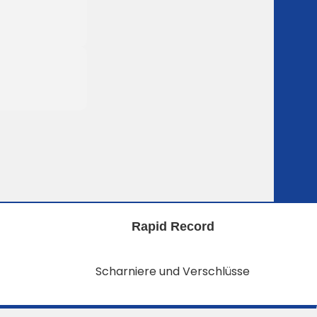
Rapid Record
Scharniere und Verschlüsse